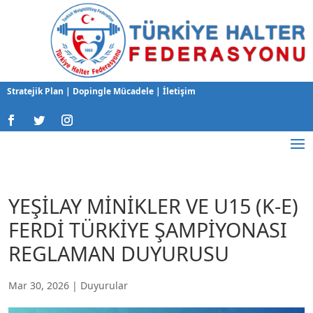
Stratejik Plan
|
Dopingle Mücadele
|
İletişim
YEŞİLAY MİNİKLER VE U15 (K-E)
FERDİ TÜRKİYE ŞAMPİYONASI
REGLAMAN DUYURUSU
Mar 30, 2026
|
Duyurular