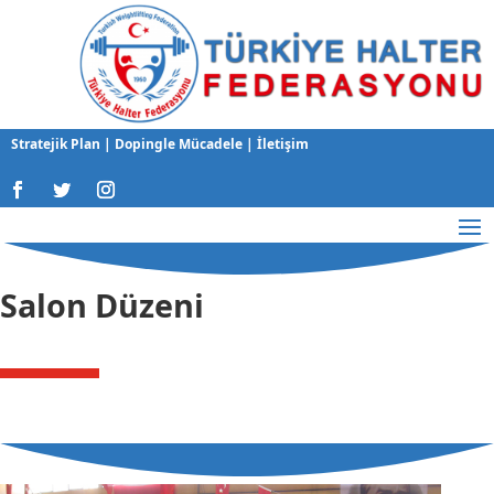
Stratejik Plan
|
Dopingle Mücadele
|
İletişim
Salon Düzeni