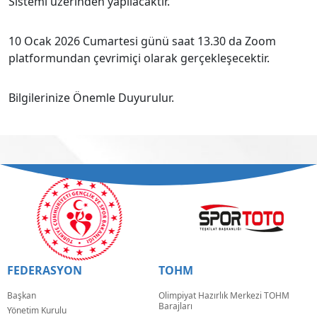
Sistemi üzerinden yapılacaktır.
10 Ocak 2026 Cumartesi günü saat 13.30 da Zoom
platformundan çevrimiçi olarak gerçekleşecektir.
Bilgilerinize Önemle Duyurulur.
FEDERASYON
TOHM
Başkan
Olimpiyat Hazırlık Merkezi TOHM
Barajları
Yönetim Kurulu