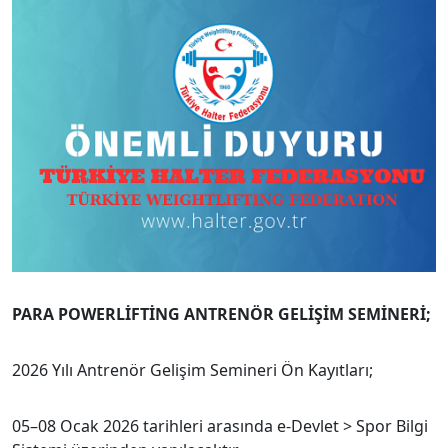
PARA POWERLİFTİNG ANTRENÖR GELİŞİM SEMİNERİ;
2026 Yılı Antrenör Gelişim Semineri Ön Kayıtları;
05–08 Ocak 2026 tarihleri arasında e-Devlet > Spor Bilgi