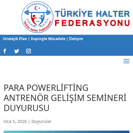
Stratejik Plan
|
Dopingle Mücadele
|
İletişim
PARA POWERLİFTİNG
ANTRENÖR GELİŞİM SEMİNERİ
DUYURUSU
Oca 5, 2026
|
Duyurular