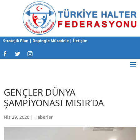
Stratejik Plan
|
Dopingle Mücadele
|
İletişim
GENÇLER DÜNYA
ŞAMPİYONASI MISIR’DA
Nis 29, 2026
|
Haberler