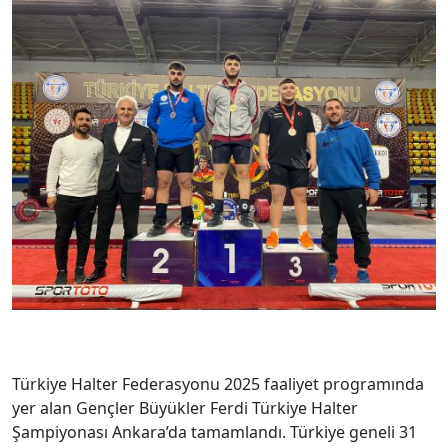
Türkiye Halter Federasyonu 2025 faaliyet programında
yer alan Gençler Büyükler Ferdi Türkiye Halter
Şampiyonası Ankara’da tamamlandı. Türkiye geneli 31