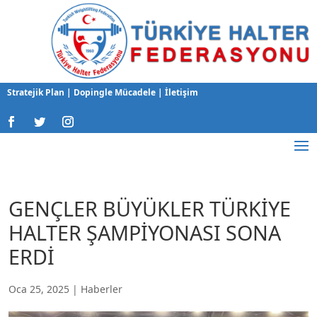
Stratejik Plan
|
Dopingle Mücadele
|
İletişim
GENÇLER BÜYÜKLER TÜRKİYE
HALTER ŞAMPİYONASI SONA
ERDİ
Oca 25, 2025
|
Haberler