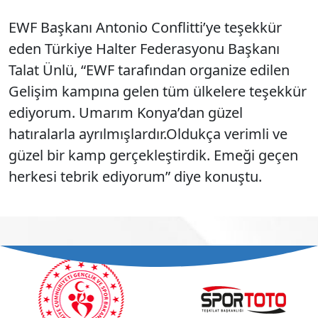
EWF Başkanı Antonio Conflitti’ye teşekkür
eden Türkiye Halter Federasyonu Başkanı
Talat Ünlü, “EWF tarafından organize edilen
Gelişim kampına gelen tüm ülkelere teşekkür
ediyorum. Umarım Konya’dan güzel
hatıralarla ayrılmışlardır.Oldukça verimli ve
güzel bir kamp gerçekleştirdik. Emeği geçen
herkesi tebrik ediyorum” diye konuştu.