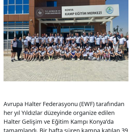
Avrupa Halter Federasyonu (EWF) tarafından
her yıl Yıldızlar düzeyinde organize edilen
Halter Gelişim ve Eğitim Kampı Konya’da
tamamlandı. Bir hafta süren kampa katılan 39