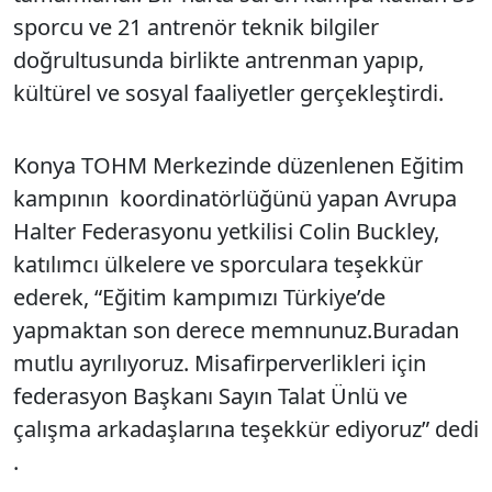
sporcu ve 21 antrenör teknik bilgiler
doğrultusunda birlikte antrenman yapıp,
kültürel ve sosyal faaliyetler gerçekleştirdi.
Konya TOHM Merkezinde düzenlenen Eğitim
kampının koordinatörlüğünü yapan Avrupa
Halter Federasyonu yetkilisi Colin Buckley,
katılımcı ülkelere ve sporculara teşekkür
ederek, “Eğitim kampımızı Türkiye’de
yapmaktan son derece memnunuz.Buradan
mutlu ayrılıyoruz. Misafirperverlikleri için
federasyon Başkanı Sayın Talat Ünlü ve
çalışma arkadaşlarına teşekkür ediyoruz” dedi
.