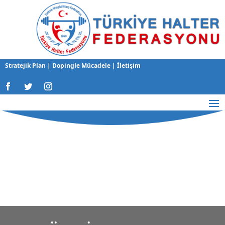
Stratejik Plan
|
Dopingle Mücadele
|
İletişim