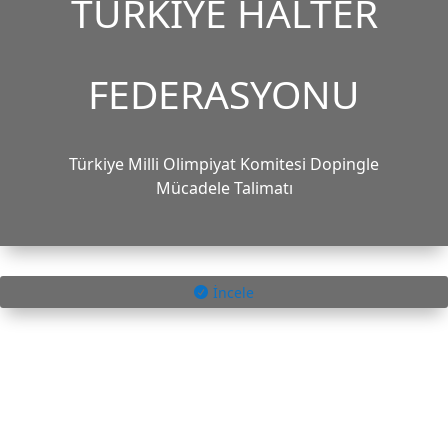
TÜRKİYE HALTER
FEDERASYONU
Türkiye Milli Olimpiyat Komitesi Dopingle
Mücadele Talimatı
İncele