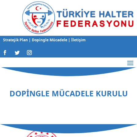
Stratejik Plan
|
Dopingle Mücadele
|
İletişim
DOPİNGLE MÜCADELE KURULU