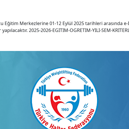
u Eğitim Merkezlerine 01-12 Eylül 2025 tarihleri arasında e-
ar yapılacaktır. 2025-2026-EGITIM-OGRETIM-YILI-SEM-KRITER