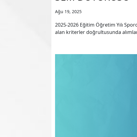
Ağu 19, 2025
2025-2026 Eğitim Öğretim Yılı Sporc
alan kriterler doğrultusunda alıml