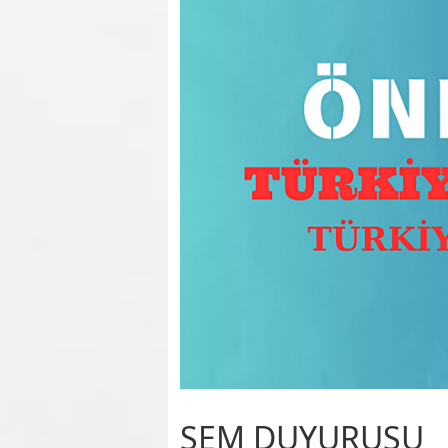
SEM DUYURUSU