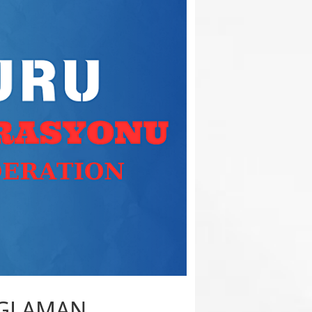
EGLAMAN