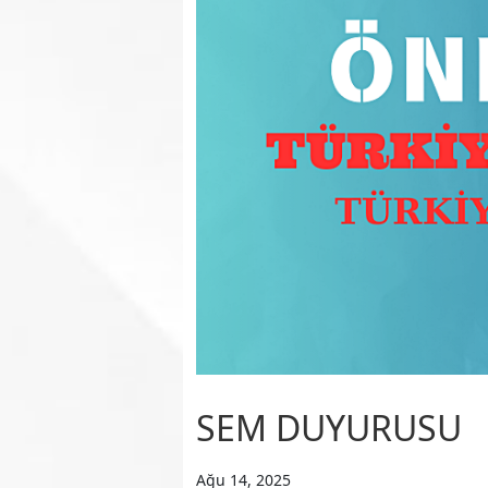
SEM DUYURUSU
Ağu 14, 2025