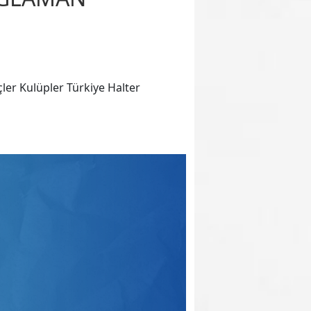
ler Kulüpler Türkiye Halter