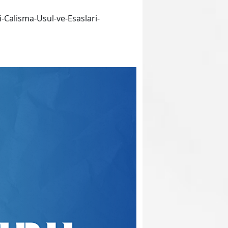
Calisma-Usul-ve-Esaslari-