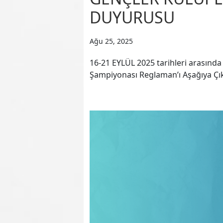
DUYURUSU
Ağu 25, 2025
16-21 EYLÜL 2025 tarihleri arasında
Şampiyonası Reglaman’ı Aşağıya Çı