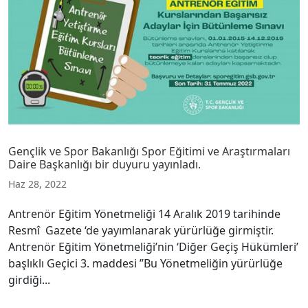
Gençlik ve Spor Bakanlığı Spor Eğitimi ve Araştırmaları
Daire Başkanlığı bir duyuru yayınladı.
Haz 28, 2022
Antrenör Eğitim Yönetmeliği 14 Aralık 2019 tarihinde
Resmî Gazete ‘de yayımlanarak yürürlüğe girmiştir.
Antrenör Eğitim Yönetmeliği’nin ‘Diğer Geçiş Hükümleri’
başlıklı Geçici 3. maddesi ”Bu Yönetmeliğin yürürlüğe
girdiği...