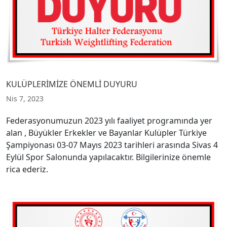
KULÜPLERİMİZE ÖNEMLİ DUYURU
Nis 7, 2023
Federasyonumuzun 2023 yılı faaliyet programında yer
alan , Büyükler Erkekler ve Bayanlar Kulüpler Türkiye
Şampiyonası 03-07 Mayıs 2023 tarihleri arasında Sivas 4
Eylül Spor Salonunda yapılacaktır. Bilgilerinize önemle
rica ederiz.