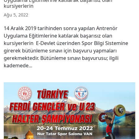
kursiyerlerin
Ağu 5, 2022
14 Aralık 2019 tarihinden sonra yapılan Antrenör
Uygulama Eğitimlerine katılarak başarısız olan
kursiyerlerin E-Devlet üzerinden Spor Bilgi Sistemine
girerek bütünleme sınavı için başvuru yapmaları
gerekmektedir. Bütünleme sınavı başvurusu; ilgili
kademede...