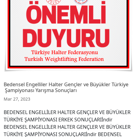
Bedensel Engelliler Halter Gençler ve Büyükler Türkiye
Şampiyonası Yarışma Sonuçları
Mar 27, 2023
BEDENSEL ENGELLİLER HALTER GENÇLER VE BÜYÜKLER
TÜRKİYE ŞAMPİYONASI ERKEK SONUÇLARIİndir
BEDENSEL ENGELLİLER HALTER GENÇLER VE BÜYÜKLER
TÜRKİYE ŞAMPİYONASI SONUÇLARIİndir BEDENSEL