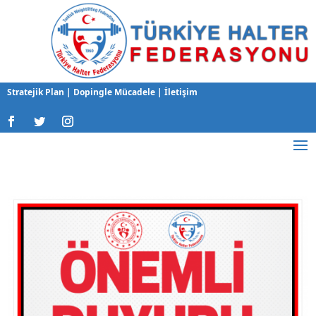
Stratejik Plan
|
Dopingle Mücadele
|
İletişim