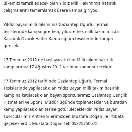
ülkemizi temsil edecek olan Yıldız Milli Takımımız hazırlık
çalışmalarını tamamlamak üzere kampa giriyor.
Yıldız bayan milli takımımız Gaziantep Uğurlu Termal
tesislerinde kampa girerken, yıldız erkek milli takımımızda
Karabük Ovacık Halter Kamp eğitim tesislerinde kampa
girecek.
17 Temmuz 2012 de başlayacak olan Milli takım hazırlık
kamplarımız 17 Ağustos 2012 tarihine kadar sürecektir.
17 Temmuz 2012 tarihinde Gaziantep Uğurlu Termal
Tesislerinde yapılacak olan Yıldız Bayan milli takım hazırlık
kampına katılacak olan bayan sporcularımız Gaziantep Gençlik
Hizmetleri ve Spor İl Müdürlüğünde toplanacaklar ve buradan
kamp yapılacak olan tesise götürüleceklerdir. Yıldız Bayan
sporcularımız Antrenörlerimizden Mustafa Doğan ile irtibata
geçeceklerdir. Mustafa Doğan Tel: 05325750572