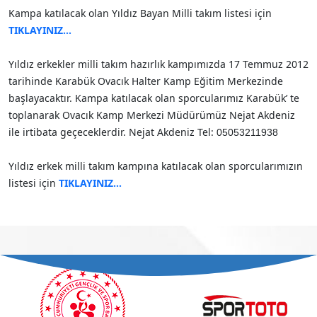
Kampa katılacak olan Yıldız Bayan Milli takım listesi için
TIKLAYINIZ…
Yıldız erkekler milli takım hazırlık kampımızda 17 Temmuz 2012
tarihinde Karabük Ovacık Halter Kamp Eğitim Merkezinde
başlayacaktır. Kampa katılacak olan sporcularımız Karabük’ te
toplanarak Ovacık Kamp Merkezi Müdürümüz Nejat Akdeniz
ile irtibata geçeceklerdir. Nejat Akdeniz Tel:
05053211938
Yıldız erkek milli takım kampına katılacak olan sporcularımızın
listesi için
TIKLAYINIZ…