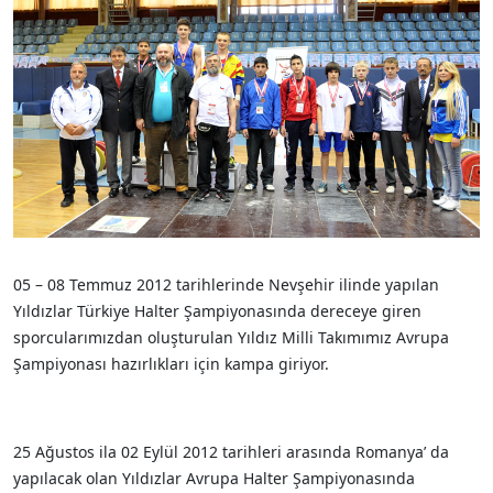
05 – 08 Temmuz 2012 tarihlerinde Nevşehir ilinde yapılan
Yıldızlar Türkiye Halter Şampiyonasında dereceye giren
sporcularımızdan oluşturulan Yıldız Milli Takımımız Avrupa
Şampiyonası hazırlıkları için kampa giriyor.
25 Ağustos ila 02 Eylül 2012 tarihleri arasında Romanya’ da
yapılacak olan Yıldızlar Avrupa Halter Şampiyonasında