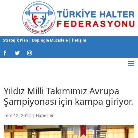
Stratejik Plan
|
Dopingle Mücadele
|
İletişim
Yıldız Milli Takımımız Avrupa
Şampiyonası için kampa giriyor.
Tem 12, 2012
|
Haberler