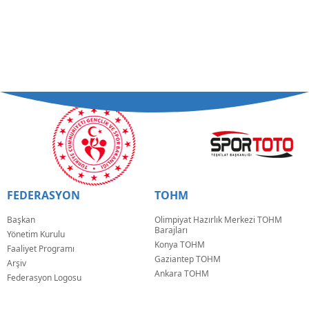
FEDERASYON
TOHM
Başkan
Olimpiyat Hazırlık Merkezi TOHM
Barajları
Yönetim Kurulu
Konya TOHM
Faaliyet Programı
Gaziantep TOHM
Arşiv
Ankara TOHM
Federasyon Logosu