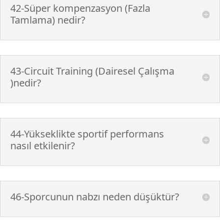
42-Süper kompenzasyon (Fazla
Tamlama) nedir?
43-Circuit Training (Dairesel Çalışma
)nedir?
44-Yükseklikte sportif performans
nasıl etkilenir?
46-Sporcunun nabzı neden düşüktür?