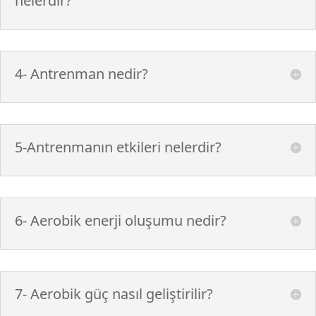
nelerdir?
4- Antrenman nedir?
5-Antrenmanın etkileri nelerdir?
6- Aerobik enerji oluşumu nedir?
7- Aerobik güç nasıl geliştirilir?