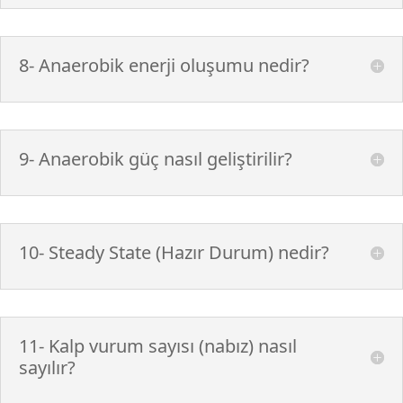
8- Anaerobik enerji oluşumu nedir?
9- Anaerobik güç nasıl geliştirilir?
10- Steady State (Hazır Durum) nedir?
11- Kalp vurum sayısı (nabız) nasıl
sayılır?