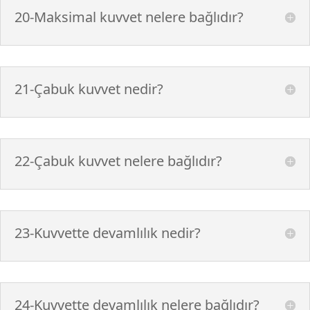
20-Maksimal kuvvet nelere bağlıdır?
21-Çabuk kuvvet nedir?
22-Çabuk kuvvet nelere bağlıdır?
23-Kuvvette devamlılık nedir?
24-Kuvvette devamlılık nelere bağlıdır?