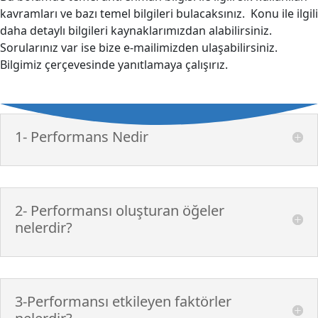
kavramları ve bazı temel bilgileri bulacaksınız. Konu ile ilgili
daha detaylı bilgileri kaynaklarımızdan alabilirsiniz.
Sorularınız var ise bize e-mailimizden ulaşabilirsiniz.
Bilgimiz çerçevesinde yanıtlamaya çalışırız.
1- Performans Nedir
2- Performansı oluşturan öğeler
nelerdir?
3-Performansı etkileyen faktörler