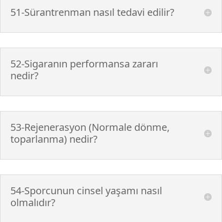
51-Sürantrenman nasıl tedavi edilir?
52-Sigaranın performansa zararı
nedir?
53-Rejenerasyon (Normale dönme,
toparlanma) nedir?
54-Sporcunun cinsel yaşamı nasıl
olmalıdır?