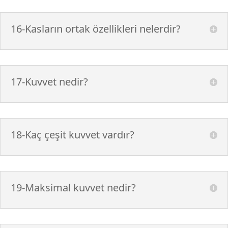
16-Kasların ortak özellikleri nelerdir?
17-Kuvvet nedir?
18-Kaç çeşit kuvvet vardır?
19-Maksimal kuvvet nedir?