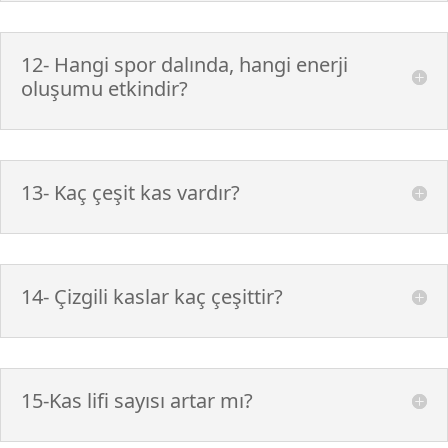
12- Hangi spor dalında, hangi enerji
oluşumu etkindir?
13- Kaç çeşit kas vardır?
14- Çizgili kaslar kaç çeşittir?
15-Kas lifi sayısı artar mı?