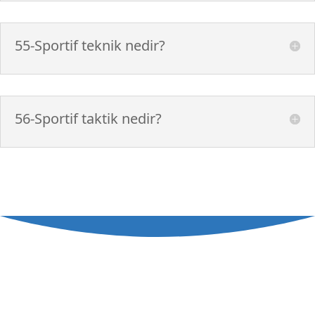
55-Sportif teknik nedir?
56-Sportif taktik nedir?
TÜRKİYE HALTER FEDERASYONU