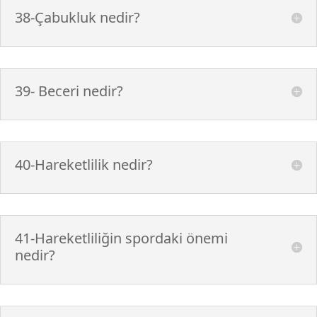
38-Çabukluk nedir?
39- Beceri nedir?
40-Hareketlilik nedir?
41-Hareketliliğin spordaki önemi
nedir?