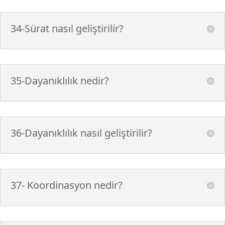
34-Sürat nasıl geliştirilir?
35-Dayanıklılık nedir?
36-Dayanıklılık nasıl geliştirilir?
37- Koordinasyon nedir?