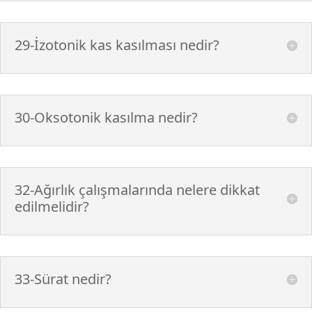
29-İzotonik kas kasılması nedir?
30-Oksotonik kasılma nedir?
32-Ağırlık çalışmalarında nelere dikkat
edilmelidir?
33-Sürat nedir?