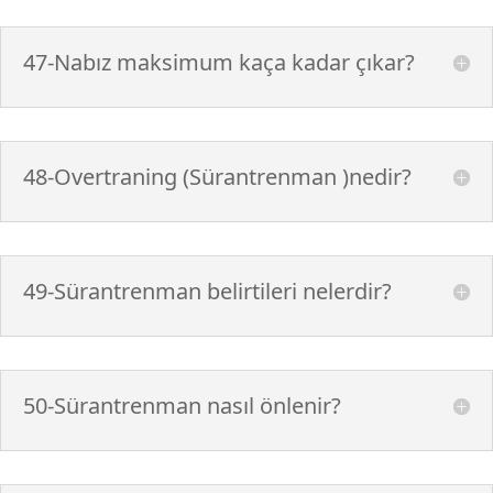
47-Nabız maksimum kaça kadar çıkar?
48-Overtraning (Sürantrenman )nedir?
49-Sürantrenman belirtileri nelerdir?
50-Sürantrenman nasıl önlenir?