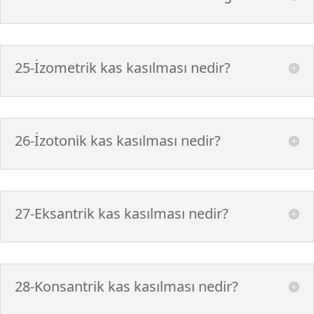
25-İzometrik kas kasılması nedir?
26-İzotonik kas kasılması nedir?
27-Eksantrik kas kasılması nedir?
28-Konsantrik kas kasılması nedir?