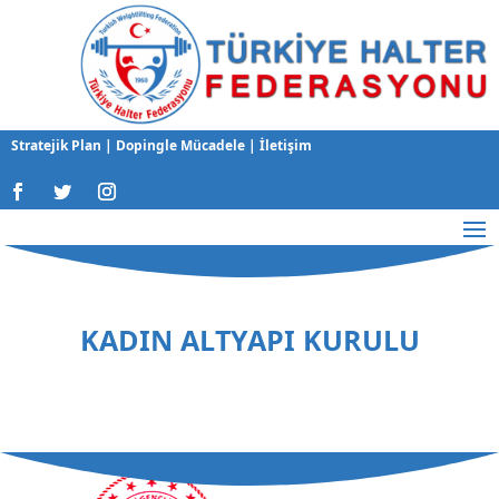
Stratejik Plan
|
Dopingle Mücadele
|
İletişim
KADIN ALTYAPI KURULU