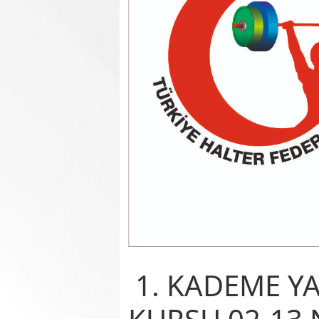
1. KADEME Y