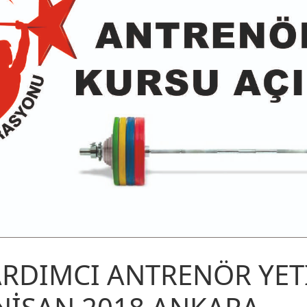
ARDIMCI ANTRENÖR YET